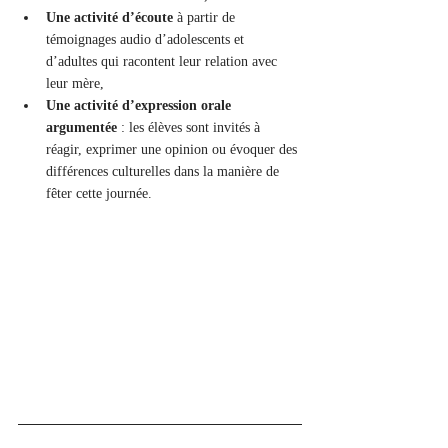
Une activité d’écoute
 à partir de 
témoignages audio d’adolescents et 
d’adultes qui racontent leur relation avec 
leur mère,
Une activité d’expression orale 
argumentée
 : les élèves sont invités à 
réagir, exprimer une opinion ou évoquer des 
différences culturelles dans la manière de 
fêter cette journée.