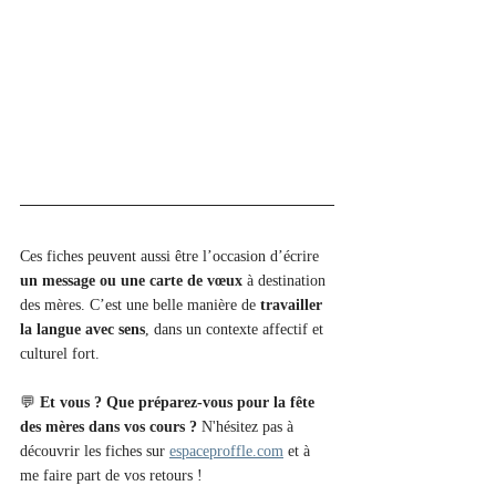
Ces fiches peuvent aussi être l’occasion d’écrire 
un message ou une carte de vœux
 à destination 
des mères. C’est une belle manière de 
travailler 
la langue avec sens
, dans un contexte affectif et 
culturel fort.
💬 
Et vous ? Que préparez-vous pour la fête 
des mères dans vos cours ? 
N'hésitez pas à 
découvrir les fiches sur 
espaceproffle.com
 et à 
me faire part de vos retours !