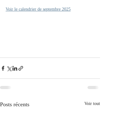
Voir le calendrier de septembre 2025
Posts récents
Voir tout