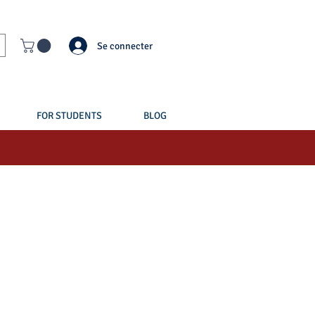
Se connecter
FOR STUDENTS
BLOG