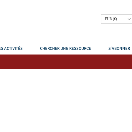
EUR (€)
S ACTIVITÉS
CHERCHER UNE RESSOURCE
S'ABONNER