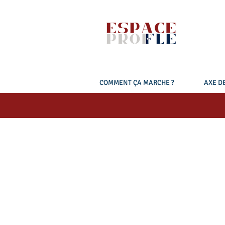
COMMENT ÇA MARCHE ?
AXE DE