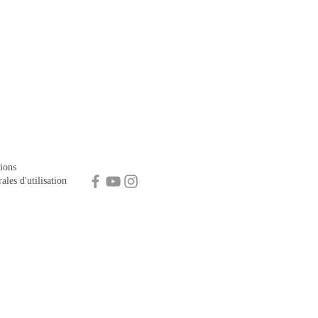
ions
ales d'utilisation