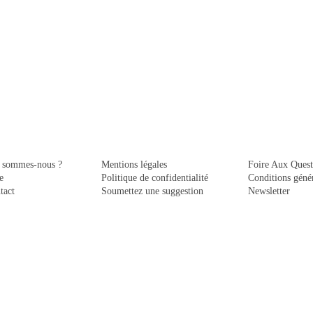
 sommes-nous ?
Mentions légales
Foire Aux Quest
e
Politique de confidentialité
Conditions génér
tact
Soumettez une suggestion
Newsletter