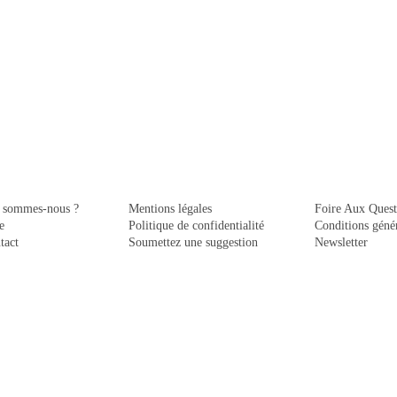
 sommes-nous ?
Mentions légales
Foire Aux Quest
e
Politique de confidentialité
Conditions génér
tact
Soumettez une suggestion
Newsletter