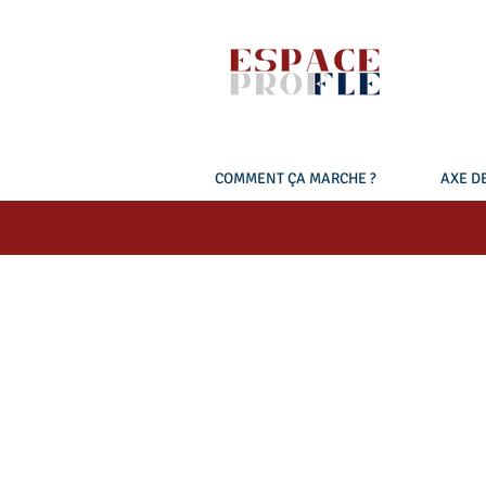
COMMENT ÇA MARCHE ?
AXE DE