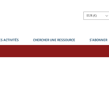
EUR (€)
S ACTIVITÉS
CHERCHER UNE RESSOURCE
S'ABONNER