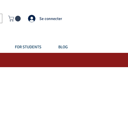
Se connecter
FOR STUDENTS
BLOG