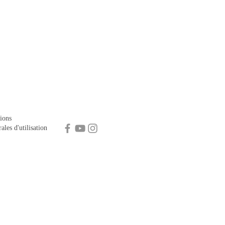
ions
ales d'utilisation