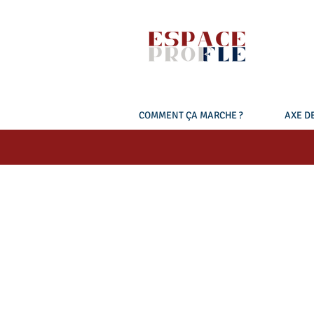
COMMENT ÇA MARCHE ?
AXE DE