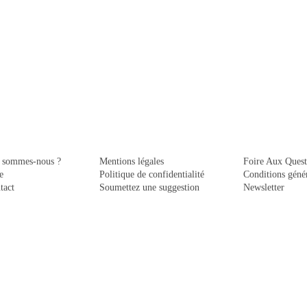
 sommes-nous ?
Mentions légales
Foire Aux Quest
e
Politique de confidentialité
Conditions génér
tact
Soumettez une suggestion
Newsletter