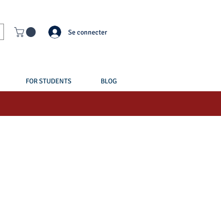
Se connecter
FOR STUDENTS
BLOG