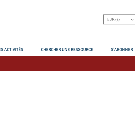
EUR (€)
S ACTIVITÉS
CHERCHER UNE RESSOURCE
S'ABONNER