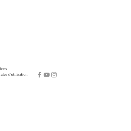
ions
ales d'utilisation