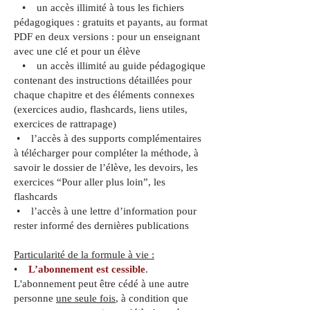
• un accès illimité à tous les fichiers
pédagogiques : gratuits et payants, au format
PDF en deux versions : pour un enseignant
avec une clé et pour un élève
• un accès illimité au guide pédagogique
contenant des instructions détaillées pour
chaque chapitre et des éléments connexes
(exercices audio, flashcards, liens utiles,
exercices de rattrapage)
• l’accès à des supports complémentaires
à télécharger pour compléter la méthode, à
savoir le dossier de l’élève, les devoirs, les
exercices “Pour aller plus loin”, les
flashcards
• l’accès à une lettre d’information pour
rester informé des dernières publications
Particularité de la formule à vie :
•
L’abonnement est cessible
.
L'abonnement peut être cédé à une autre
personne
une seule fois
, à condition que