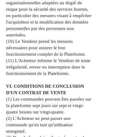
organisationnelles adaptées au degré de
risque pour la sécurité des services fournis,
en particulier des mesures visant à empêcher
l'acquisition et la modification des données
personnelles par des personnes non
autorisées.
(10) Le Vendeur prend les mesures
nécessaires pour assurer le bon
fonctionnement complet de la Plateforme.
(11) L'Acheteur informe le Vendeur de toute
irrégularité, erreur ou interruption dans le
fonctionnement de la Plateforme.
VI. CONDITIONS DE CONCLUSION
D'UN CONTRAT DE VENTE
(1) Les commandes peuvent être passées sur
la plateforme sept jours sur sept et vingt-
quatre heures sur vingt-quatre.
(2) L'Acheteur ne peut passer une
commande qu'en tant qu'utilisateur
enregistré.