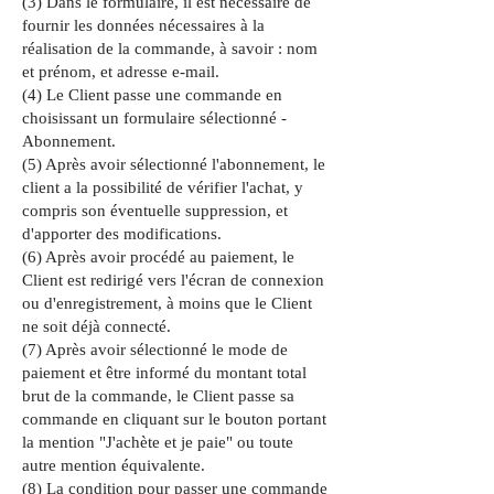
(3) Dans le formulaire, il est nécessaire de
fournir les données nécessaires à la
réalisation de la commande, à savoir : nom
et prénom, et adresse e-mail.
(4) Le Client passe une commande en
choisissant un formulaire sélectionné -
Abonnement.
(5) Après avoir sélectionné l'abonnement, le
client a la possibilité de vérifier l'achat, y
compris son éventuelle suppression, et
d'apporter des modifications.
(6) Après avoir procédé au paiement, le
Client est redirigé vers l'écran de connexion
ou d'enregistrement, à moins que le Client
ne soit déjà connecté.
(7) Après avoir sélectionné le mode de
paiement et être informé du montant total
brut de la commande, le Client passe sa
commande en cliquant sur le bouton portant
la mention "J'achète et je paie" ou toute
autre mention équivalente.
(8) La condition pour passer une commande