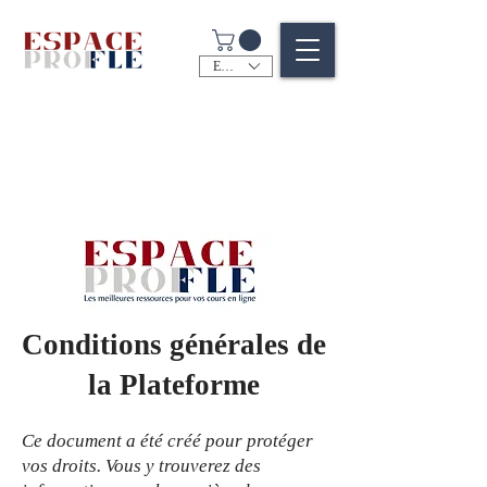
EUR (€)
Conditions générales de
la Plateforme
Ce document a été créé pour protéger
vos droits. Vous y trouverez des