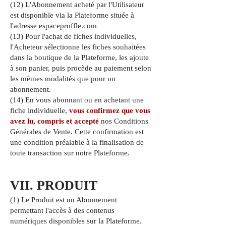
(12) L'Abonnement acheté par l'Utilisateur
est disponible via la Plateforme située à
l'adresse
espaceproffle.com
(13) Pour l'achat de fiches individuelles,
l'Acheteur sélectionne les fiches souhaitées
dans la boutique de la Plateforme, les ajoute
à son panier, puis procède au paiement selon
les mêmes modalités que pour un
abonnement.
(14) En vous abonnant ou en achetant une
fiche individuelle,
vous confirmez que vous
avez lu, compris et accepté
nos Conditions
Générales de Vente. Cette confirmation est
une condition préalable à la finalisation de
toute transaction sur notre Plateforme.
VII. PRODUIT
(1) Le Produit est un Abonnement
permettant l'accès à des contenus
numériques disponibles sur la Plateforme.