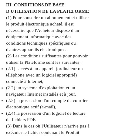
III. CONDITIONS DE BASE
D'UTILISATION DE LA PLATEFORME
(1) Pour souscrire un abonnement et utiliser
le produit électronique acheté, il est
nécessaire que l'Acheteur dispose d'un
équipement informatique avec des
conditions techniques spécifiques ou
d'autres appareils électroniques.
(2) Les conditions suffisantes pour pouvoir
utiliser la Plateforme sont les suivantes :
(2.1) l'accès à un appareil (ordinateur ou
téléphone avec un logiciel approprié)
connecté à Internet,
(2.2) un système d'exploitation et un
navigateur Internet installés et à jour,
(2.3) la possession d'un compte de courrier
électronique actif (e-mail),
(2.4) la possession d'un logiciel de lecture
de fichiers PDF.
(3) Dans le cas où l'Utilisateur n'arrive pas à
exécuter le fichier contenant le Produit