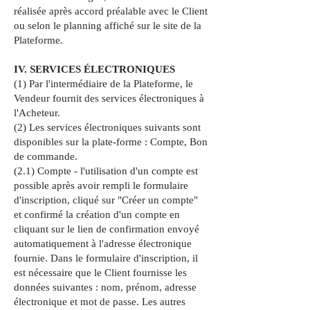
réalisée après accord préalable avec le Client
ou selon le planning affiché sur le site de la
Plateforme.
IV. SERVICES ÉLECTRONIQUES
(1) Par l'intermédiaire de la Plateforme, le
Vendeur fournit des services électroniques à
l'Acheteur.
(2) Les services électroniques suivants sont
disponibles sur la plate-forme : Compte, Bon
de commande.
(2.1) Compte - l'utilisation d'un compte est
possible après avoir rempli le formulaire
d'inscription, cliqué sur "Créer un compte"
et confirmé la création d'un compte en
cliquant sur le lien de confirmation envoyé
automatiquement à l'adresse électronique
fournie. Dans le formulaire d'inscription, il
est nécessaire que le Client fournisse les
données suivantes : nom, prénom, adresse
électronique et mot de passe. Les autres