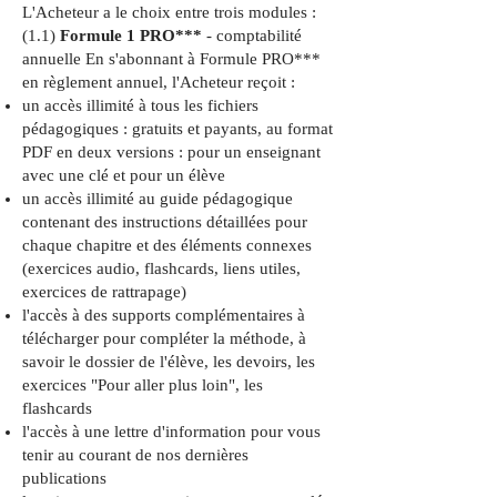
L'Acheteur a le choix entre trois modules :
(1.1)
Formule 1 PRO***
- comptabilité
annuelle En s'abonnant à Formule PRO***
en règlement annuel, l'Acheteur reçoit :
un accès illimité à tous les fichiers
pédagogiques : gratuits et payants, au format
PDF en deux versions : pour un enseignant
avec une clé et pour un élève
un accès illimité au guide pédagogique
contenant des instructions détaillées pour
chaque chapitre et des éléments connexes
(exercices audio, flashcards, liens utiles,
exercices de rattrapage)
l'accès à des supports complémentaires à
télécharger pour compléter la méthode, à
savoir le dossier de l'élève, les devoirs, les
exercices "Pour aller plus loin", les
flashcards
l'accès à une lettre d'information pour vous
tenir au courant de nos dernières
publications