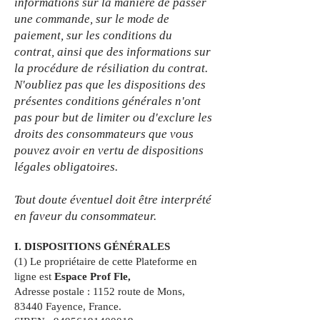
informations sur la manière de passer
une commande, sur le mode de
paiement, sur les conditions du
contrat, ainsi que des informations sur
la procédure de résiliation du contrat.
N'oubliez pas que les dispositions des
présentes conditions générales n'ont
pas pour but de limiter ou d'exclure les
droits des consommateurs que vous
pouvez avoir en vertu de dispositions
légales obligatoires.
Tout doute éventuel doit être interprété
en faveur du consommateur.
I. DISPOSITIONS GÉNÉRALES
(1) Le propriétaire de cette Plateforme en
ligne est
Espace Prof Fle,
Adresse postale : 1152 route de Mons,
83440 Fayence, France.