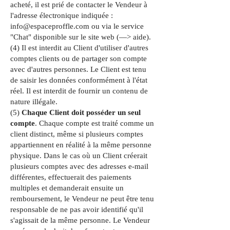
acheté, il est prié de contacter le Vendeur à
l'adresse électronique indiquée :
info@espaceproffle.com
ou via le service
"Chat" disponible sur le site web (—> aide).
(4) Il est interdit au Client d'utiliser d'autres
comptes clients ou de partager son compte
avec d'autres personnes. Le Client est tenu
de saisir les données conformément à l'état
réel. Il est interdit de fournir un contenu de
nature illégale.
(5)
Chaque Client doit posséder un seul
compte
. Chaque compte est traité comme un
client distinct, même si plusieurs comptes
appartiennent en réalité à la même personne
physique. Dans le cas où un Client créerait
plusieurs comptes avec des adresses e-mail
différentes, effectuerait des paiements
multiples et demanderait ensuite un
remboursement, le Vendeur ne peut être tenu
responsable de ne pas avoir identifié qu'il
s'agissait de la même personne. Le Vendeur