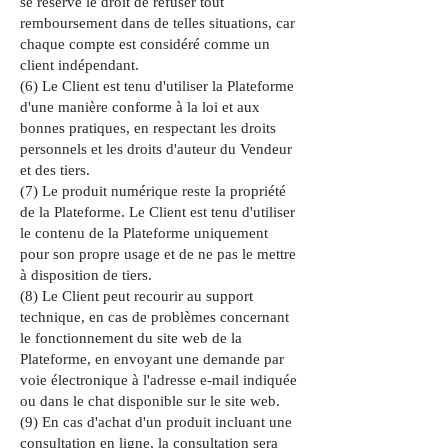
se réserve le droit de refuser tout
remboursement dans de telles situations, car
chaque compte est considéré comme un
client indépendant.
(6) Le Client est tenu d'utiliser la Plateforme
d'une manière conforme à la loi et aux
bonnes pratiques, en respectant les droits
personnels et les droits d'auteur du Vendeur
et des tiers.
(7) Le produit numérique reste la propriété
de la Plateforme. Le Client est tenu d'utiliser
le contenu de la Plateforme uniquement
pour son propre usage et de ne pas le mettre
à disposition de tiers.
(8) Le Client peut recourir au support
technique, en cas de problèmes concernant
le fonctionnement du site web de la
Plateforme, en envoyant une demande par
voie électronique à l'adresse e-mail indiquée
ou dans le chat disponible sur le site web.
(9) En cas d'achat d'un produit incluant une
consultation en ligne, la consultation sera