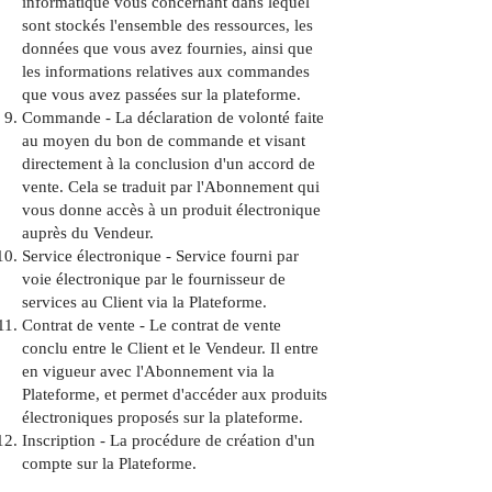
informatique vous concernant dans lequel
sont stockés l'ensemble des ressources, les
données que vous avez fournies, ainsi que
les informations relatives aux commandes
que vous avez passées sur la plateforme.
Commande - La déclaration de volonté faite
au moyen du bon de commande et visant
directement à la conclusion d'un accord de
vente. Cela se traduit par l'Abonnement qui
vous donne accès à un produit électronique
auprès du Vendeur.
Service électronique - Service fourni par
voie électronique par le fournisseur de
services au Client via la Plateforme.
Contrat de vente - Le contrat de vente
conclu entre le Client et le Vendeur. Il entre
en vigueur avec l'Abonnement via la
Plateforme, et permet d'accéder aux produits
électroniques proposés sur la plateforme.
Inscription - La procédure de création d'un
compte sur la Plateforme.