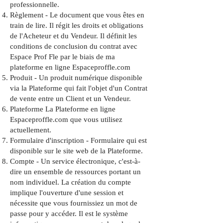
professionnelle.
Règlement - Le document que vous êtes en
train de lire. Il régit les droits et obligations
de l'Acheteur et du Vendeur. Il définit les
conditions de conclusion du contrat avec
Espace Prof Fle par le biais de ma
plateforme en ligne Espaceproffle.com
Produit - Un produit numérique disponible
via la Plateforme qui fait l'objet d'un Contrat
de vente entre un Client et un Vendeur.
Plateforme La Plateforme en ligne
Espaceproffle.com que vous utilisez
actuellement.
Formulaire d'inscription - Formulaire qui est
disponible sur le site web de la Plateforme.
Compte - Un service électronique, c'est-à-
dire un ensemble de ressources portant un
nom individuel. La création du compte
implique l'ouverture d'une session et
nécessite que vous fournissiez un mot de
passe pour y accéder. Il est le système