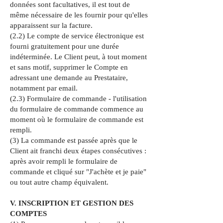
données sont facultatives, il est tout de
même nécessaire de les fournir pour qu'elles
apparaissent sur la facture.
(2.2) Le compte de service électronique est
fourni gratuitement pour une durée
indéterminée. Le Client peut, à tout moment
et sans motif, supprimer le Compte en
adressant une demande au Prestataire,
notamment par email.
(2.3) Formulaire de commande - l'utilisation
du formulaire de commande commence au
moment où le formulaire de commande est
rempli.
(3) La commande est passée après que le
Client ait franchi deux étapes consécutives :
après avoir rempli le formulaire de
commande et cliqué sur "J'achète et je paie"
ou tout autre champ équivalent.
V. INSCRIPTION ET GESTION DES
COMPTES