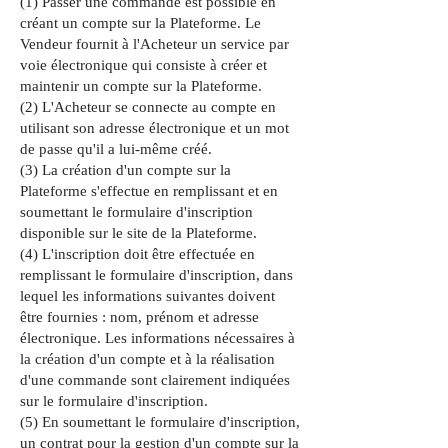
(1) Passer une commande est possible en
créant un compte sur la Plateforme. Le
Vendeur fournit à l'Acheteur un service par
voie électronique qui consiste à créer et
maintenir un compte sur la Plateforme.
(2) L'Acheteur se connecte au compte en
utilisant son adresse électronique et un mot
de passe qu'il a lui-même créé.
(3) La création d'un compte sur la
Plateforme s'effectue en remplissant et en
soumettant le formulaire d'inscription
disponible sur le site de la Plateforme.
(4) L'inscription doit être effectuée en
remplissant le formulaire d'inscription, dans
lequel les informations suivantes doivent
être fournies : nom, prénom et adresse
électronique. Les informations nécessaires à
la création d'un compte et à la réalisation
d'une commande sont clairement indiquées
sur le formulaire d'inscription.
(5) En soumettant le formulaire d'inscription,
un contrat pour la gestion d'un compte sur la