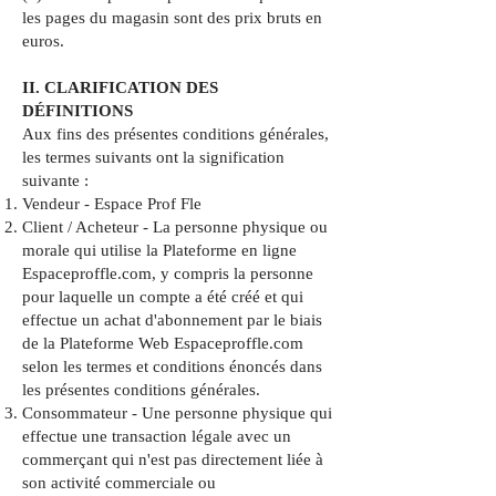
les pages du magasin sont des prix bruts en
euros.
II. CLARIFICATION DES
DÉFINITIONS
Aux fins des présentes conditions générales,
les termes suivants ont la signification
suivante :
Vendeur - Espace Prof Fle
Client / Acheteur - La personne physique ou
morale qui utilise la Plateforme en ligne
Espaceproffle.com, y compris la personne
pour laquelle un compte a été créé et qui
effectue un achat d'abonnement par le biais
de la Plateforme Web Espaceproffle.com
selon les termes et conditions énoncés dans
les présentes conditions générales.
Consommateur - Une personne physique qui
effectue une transaction légale avec un
commerçant qui n'est pas directement liée à
son activité commerciale ou