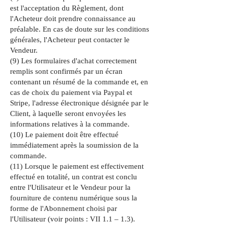
est l'acceptation du Règlement, dont
l'Acheteur doit prendre connaissance au
préalable. En cas de doute sur les conditions
générales, l'Acheteur peut contacter le
Vendeur.
(9) Les formulaires d'achat correctement
remplis sont confirmés par un écran
contenant un résumé de la commande et, en
cas de choix du paiement via Paypal et
Stripe, l'adresse électronique désignée par le
Client, à laquelle seront envoyées les
informations relatives à la commande.
(10) Le paiement doit être effectué
immédiatement après la soumission de la
commande.
(11) Lorsque le paiement est effectivement
effectué en totalité, un contrat est conclu
entre l'Utilisateur et le Vendeur pour la
fourniture de contenu numérique sous la
forme de l'Abonnement choisi par
l'Utilisateur (voir points : VII 1.1 – 1.3).