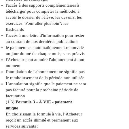
l'accès à des supports complémentaires à
télécharger pour compléter la méthode, à
savoir le dossier de l'élève, les devoirs, les
exercices "Pour aller plus loin", les
flashcards
l'accès à une lettre d'information pour rester
au courant de nos dernières publications
le paiement est automatiquement renouvelé
un jour donné de chaque mois, sans préavis
l'Acheteur peut annuler l'abonnement à tout
moment
l'annulation de l'abonnement ne signifie pas
le remboursement de la période non utilisée
L'annulation signifie que le paiement ne sera
pas facturé pour la prochaine période de
facturation
(1.3)
Formule 3 - À VIE - paiement
unique
En choisissant la formule à vie, l’Acheteur
reçoit un accès illimité et permanent aux
services suivants :