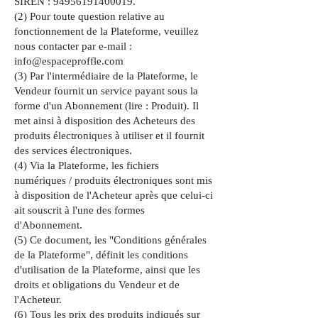
SIREN :
94956191400019
.
(2) Pour toute question relative au
fonctionnement de la Plateforme, veuillez
nous contacter par e-mail :
info@espaceproffle.com
(3) Par l'intermédiaire de la Plateforme, le
Vendeur fournit un service payant sous la
forme d'un Abonnement (lire : Produit). Il
met ainsi à disposition des Acheteurs des
produits électroniques à utiliser et il fournit
des services électroniques.
(4) Via la Plateforme, les fichiers
numériques / produits électroniques sont mis
à disposition de l'Acheteur après que celui-ci
ait souscrit à l'une des formes
d'Abonnement.
(5) Ce document, les "Conditions générales
de la Plateforme", définit les conditions
d'utilisation de la Plateforme, ainsi que les
droits et obligations du Vendeur et de
l'Acheteur.
(6) Tous les prix des produits indiqués sur