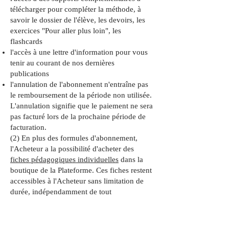
télécharger pour compléter la méthode, à
savoir le dossier de l'élève, les devoirs, les
exercices "Pour aller plus loin", les
flashcards
l'accès à une lettre d'information pour vous
tenir au courant de nos dernières
publications
l'annulation de l'abonnement n'entraîne pas
le remboursement de la période non utilisée.
L'annulation signifie que le paiement ne sera
pas facturé lors de la prochaine période de
facturation.
(2) En plus des formules d'abonnement,
l'Acheteur a la possibilité d'acheter des
fiches pédagogiques individuelles
dans la
boutique de la Plateforme. Ces fiches restent
accessibles à l'Acheteur sans limitation de
durée, indépendamment de tout
abonnement.
(3) Dans le cadre du contrat conclu
conformément aux dispositions des