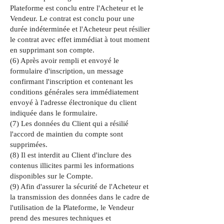
Plateforme est conclu entre l'Acheteur et le
Vendeur. Le contrat est conclu pour une
durée indéterminée et l'Acheteur peut résilier
le contrat avec effet immédiat à tout moment
en supprimant son compte.
(6) Après avoir rempli et envoyé le
formulaire d'inscription, un message
confirmant l'inscription et contenant les
conditions générales sera immédiatement
envoyé à l'adresse électronique du client
indiquée dans le formulaire.
(7) Les données du Client qui a résilié
l'accord de maintien du compte sont
supprimées.
(8) Il est interdit au Client d'inclure des
contenus illicites parmi les informations
disponibles sur le Compte.
(9) Afin d'assurer la sécurité de l'Acheteur et
la transmission des données dans le cadre de
l'utilisation de la Plateforme, le Vendeur
prend des mesures techniques et