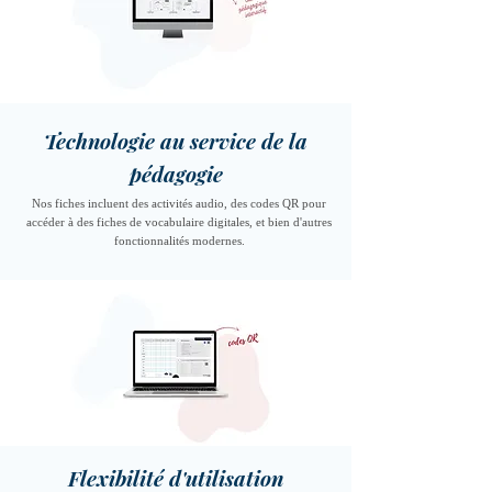
Technologie au service de la
pédagogie
Nos fiches incluent des activités audio, des codes QR pour
accéder à des fiches de vocabulaire digitales, et bien d'autres
fonctionnalités modernes.
Flexibilité d'utilisation