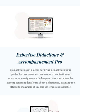
Expertise Didactique &
Accompagnement Pro
Nos activités sont placées sur l'
Axe des activités
pour
guider les professeurs en recherche d’inspiration ou
novices en enseignement de langues. Nos spécialistes les
accompagneront dans leurs choix didactiques, assurant une
efficacité maximale et un gain de temps considérable.