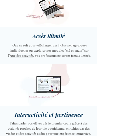
Accès illimité
Que ce soit pour télécharger des f
iches pédagogiques
individuelles
ou explorer nos modules "clé en main" sur
l'
Axe des activités
, vos professeurs ne seront jamais limités.
Interactivité et pertinence
Faites parler vos élèves dès le premier cours grâce à des
activités proches de leur vie quotidienne, enrichies par des
vidéos et des activités audio pour une expérience immersive.