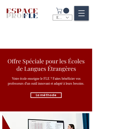
EUR (€)
Offre Spéciale pour les Écoles
de Langues Étrangères
Votre école enseigne le FLE ? Faites bénéficier vos
professeurs d'un outil innovant et adapté à leurs besoins.
La méthode