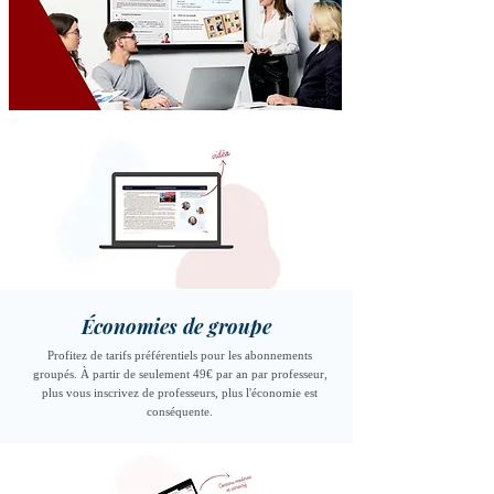
Économies de groupe
Profitez de tarifs préférentiels pour les abonnements
groupés. À partir de seulement 49€ par an par professeur,
plus vous inscrivez de professeurs, plus l'économie est
conséquente.