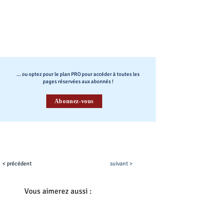
... ou optez pour le plan PRO pour accéder à toutes les
pages réservées aux abonnés !
Abonnez-vous
< précédent
suivant >
Vous aimerez aussi :