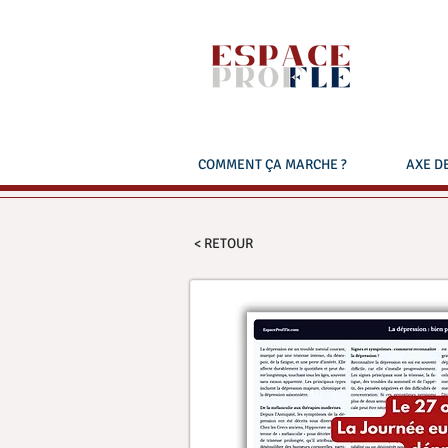
COMMENT ÇA MARCHE ?
AXE DE
< RETOUR