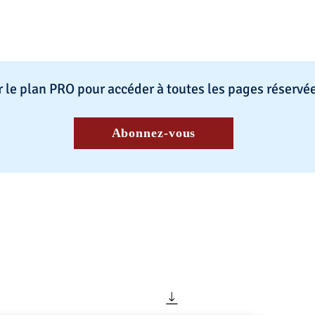
ur le plan PRO pour accéder à toutes les pages réservé
Abonnez-vous