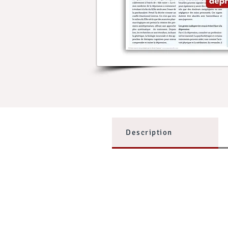
Description