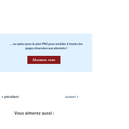
... ou optez pour le plan PRO pour accéder à toutes les
pages réservées aux abonnés !
Abonnez-vous
< précédent
suivant >
Vous aimerez aussi :