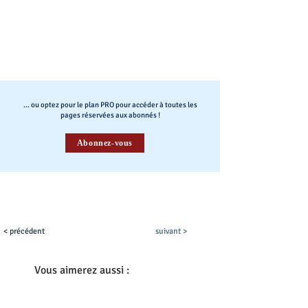
... ou optez pour le plan PRO pour accéder à toutes les
pages réservées aux abonnés !
Abonnez-vous
< précédent
suivant >
Vous aimerez aussi :