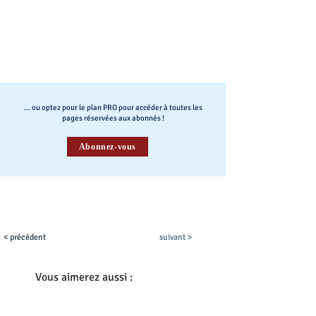
... ou optez pour le plan PRO pour accéder à toutes les
pages réservées aux abonnés !
Abonnez-vous
< précédent
suivant >
Vous aimerez aussi :