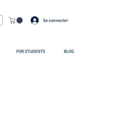
Se connecter
FOR STUDENTS
BLOG