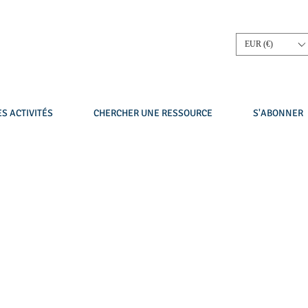
EUR (€)
S ACTIVITÉS
CHERCHER UNE RESSOURCE
S'ABONNER