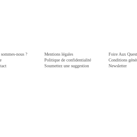
 sommes-nous ?
Mentions légales
Foire Aux Quest
e
Politique de confidentialité
Conditions génér
tact
Soumettez une suggestion
Newsletter