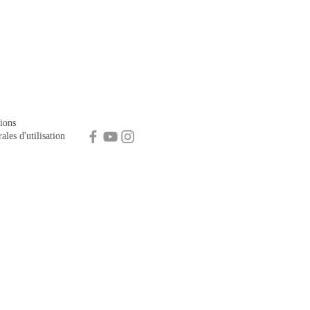
ions
ales d'utilisation