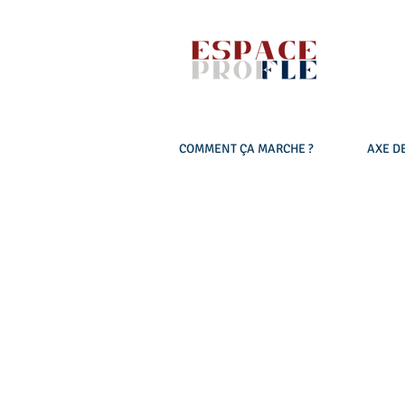
COMMENT ÇA MARCHE ?
AXE DE