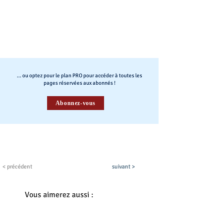
... ou optez pour le plan PRO pour accéder à toutes les
pages réservées aux abonnés !
Abonnez-vous
< précédent
suivant >
Vous aimerez aussi :