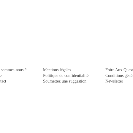
 sommes-nous ?
Mentions légales
Foire Aux Quest
e
Politique de confidentialité
Conditions génér
tact
Soumettez une suggestion
Newsletter