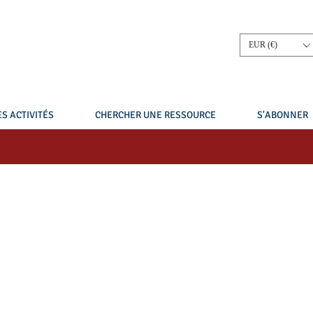
EUR (€)
S ACTIVITÉS
CHERCHER UNE RESSOURCE
S'ABONNER