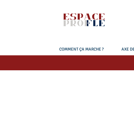
COMMENT ÇA MARCHE ?
AXE DE