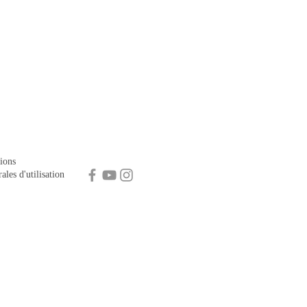
ions
ales d'utilisation