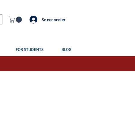
Se connecter
FOR STUDENTS
BLOG