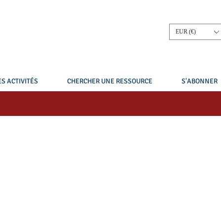
EUR (€)
S ACTIVITÉS
CHERCHER UNE RESSOURCE
S'ABONNER