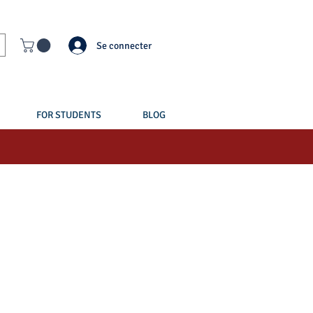
Se connecter
FOR STUDENTS
BLOG