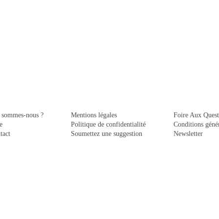
 sommes-nous ?
Mentions légales
Foire Aux Quest
e
Politique de confidentialité
Conditions génér
tact
Soumettez une suggestion
Newsletter