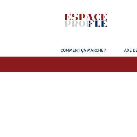
COMMENT ÇA MARCHE ?
AXE DE