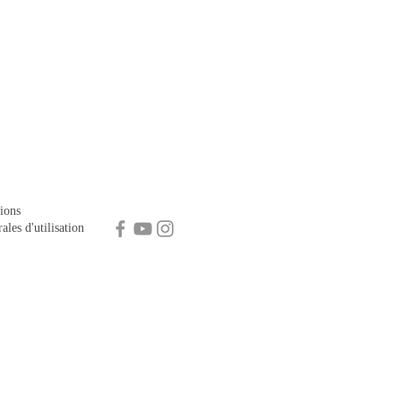
ions
ales d'utilisation