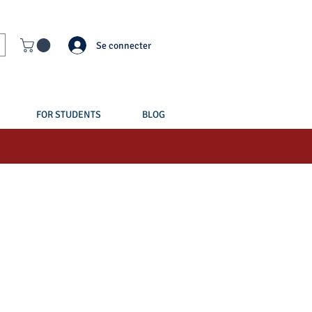
Se connecter
FOR STUDENTS
BLOG