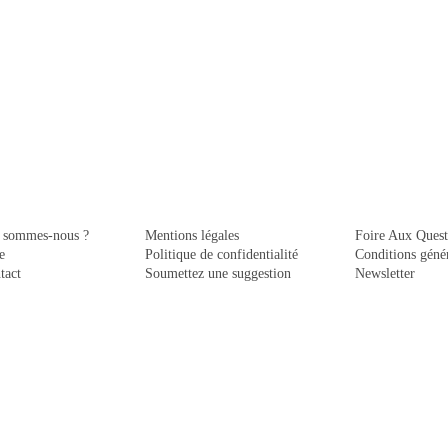
 sommes-nous ?
Mentions légales
Foire Aux Quest
e
Politique de confidentialité
Conditions génér
tact
Soumettez une suggestion
Newsletter