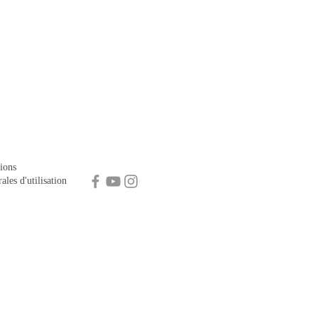
ions
ales d'utilisation