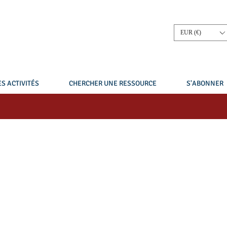
EUR (€)
S ACTIVITÉS
CHERCHER UNE RESSOURCE
S'ABONNER