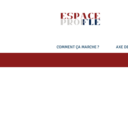
COMMENT ÇA MARCHE ?
AXE DE