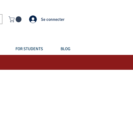
Se connecter
FOR STUDENTS
BLOG