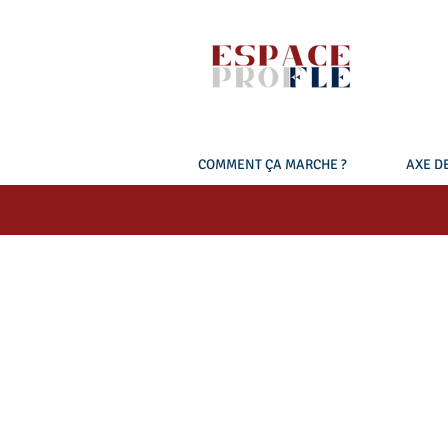
COMMENT ÇA MARCHE ?
AXE DE