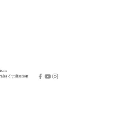
ions
ales d'utilisation