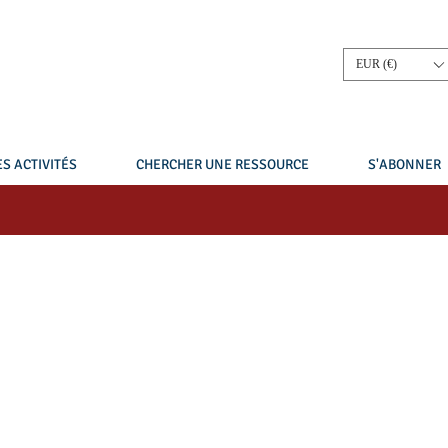
EUR (€)
S ACTIVITÉS
CHERCHER UNE RESSOURCE
S'ABONNER