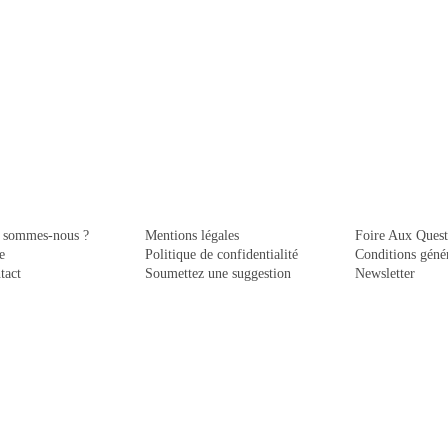
 sommes-nous ?
Mentions légales
Foire Aux Quest
e
Politique de confidentialité
Conditions génér
tact
Soumettez une suggestion
Newsletter