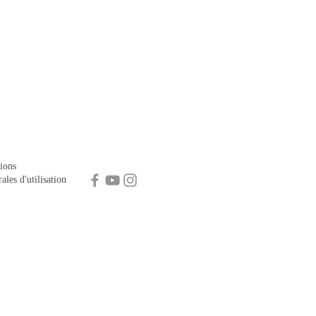
ions
ales d'utilisation