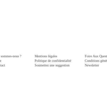
 sommes-nous ?
Mentions légales
Foire Aux Quest
e
Politique de confidentialité
Conditions génér
tact
Soumettez une suggestion
Newsletter