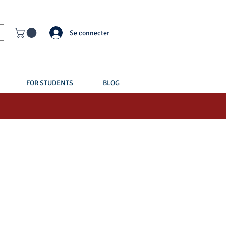
Se connecter
FOR STUDENTS
BLOG