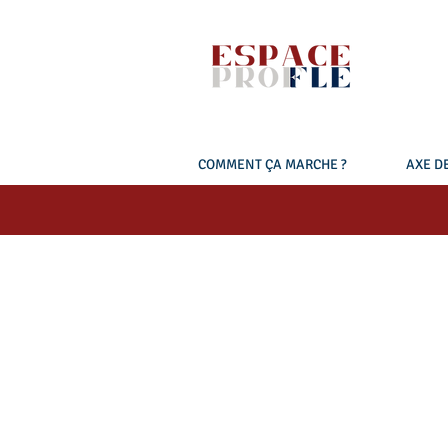
COMMENT ÇA MARCHE ?
AXE DE