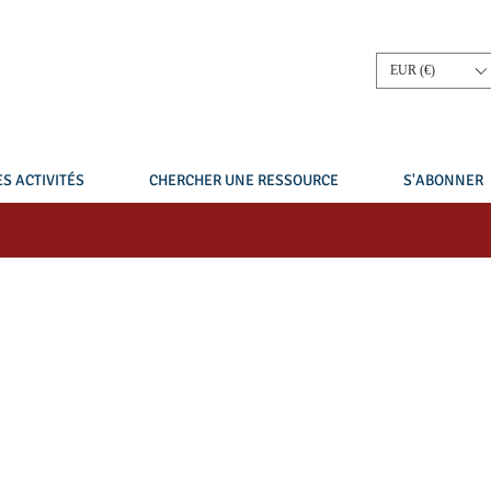
EUR (€)
S ACTIVITÉS
CHERCHER UNE RESSOURCE
S'ABONNER