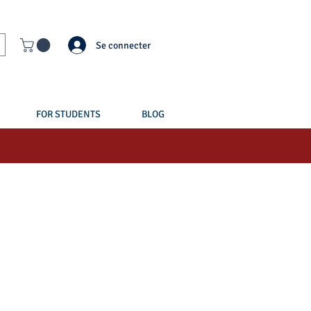
Se connecter
FOR STUDENTS
BLOG