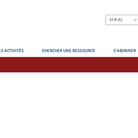
EUR (€)
S ACTIVITÉS
CHERCHER UNE RESSOURCE
S'ABONNER