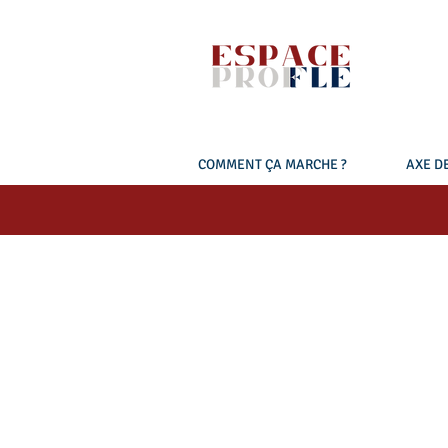
COMMENT ÇA MARCHE ?
AXE DE