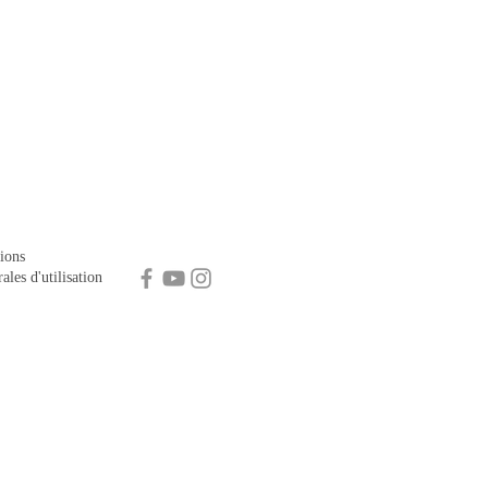
ions
ales d'utilisation