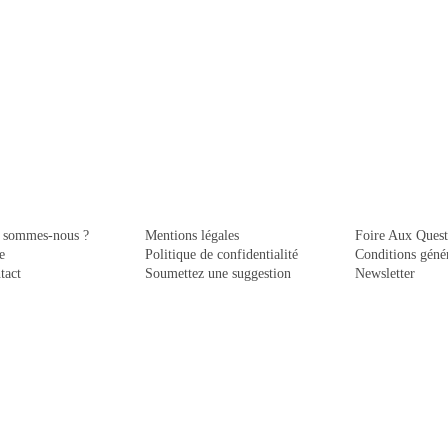
 sommes-nous ?
Mentions légales
Foire Aux Quest
e
Politique de confidentialité
Conditions génér
tact
Soumettez une suggestion
Newsletter