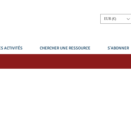
EUR (€)
S ACTIVITÉS
CHERCHER UNE RESSOURCE
S'ABONNER