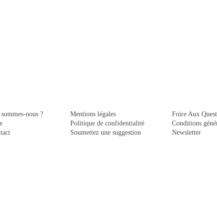
 sommes-nous ?
Mentions légales
Foire Aux Quest
e
Politique de confidentialité
Conditions génér
tact
Soumettez une suggestion
Newsletter