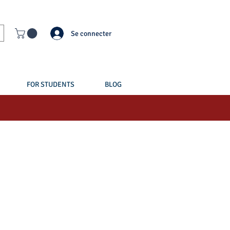
Se connecter
FOR STUDENTS
BLOG