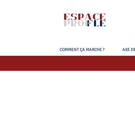
COMMENT ÇA MARCHE ?
AXE DE