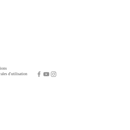
ions
ales d'utilisation