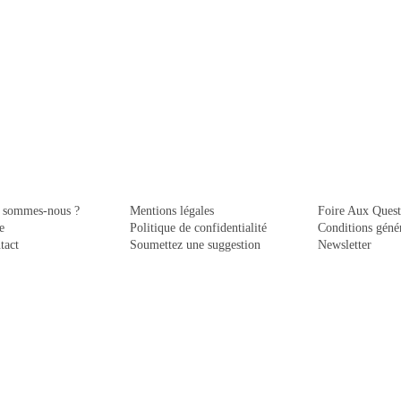
 sommes-nous ?
Mentions légales
Foire Aux Quest
e
Politique de confidentialité
Conditions génér
tact
Soumettez une suggestion
Newsletter