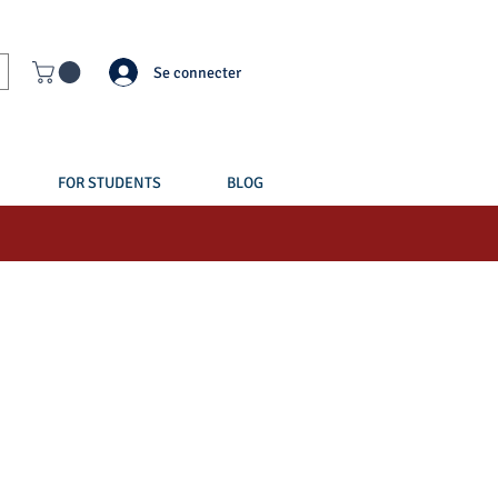
Se connecter
FOR STUDENTS
BLOG