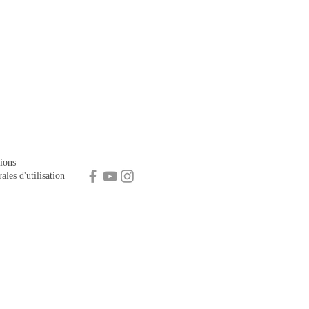
ions
ales d'utilisation