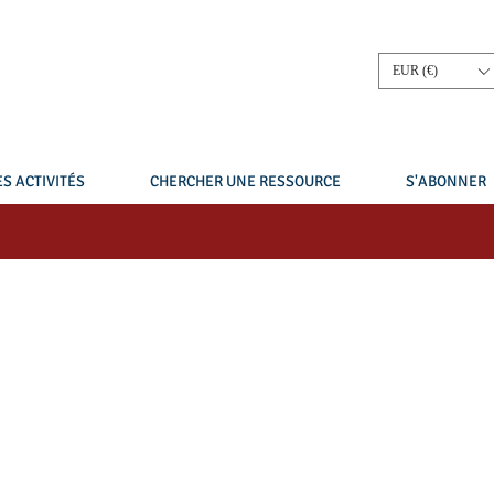
EUR (€)
S ACTIVITÉS
CHERCHER UNE RESSOURCE
S'ABONNER