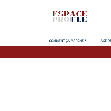
COMMENT ÇA MARCHE ?
AXE DE