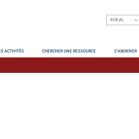
EUR (€)
S ACTIVITÉS
CHERCHER UNE RESSOURCE
S'ABONNER