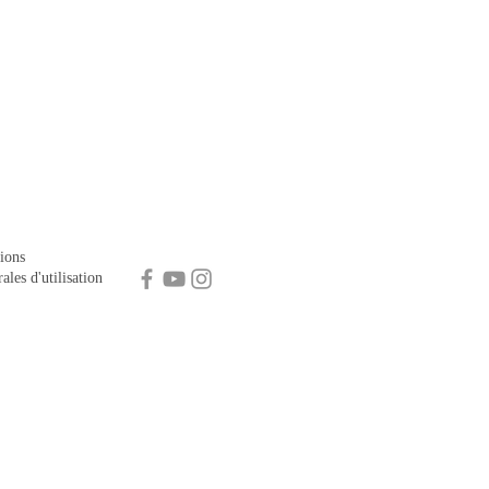
ions
ales d'utilisation