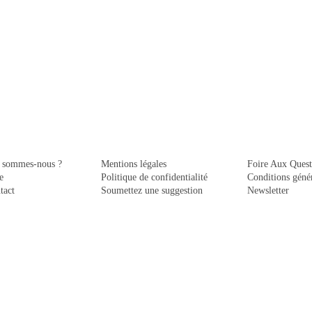
 sommes-nous ?
Mentions légales
Foire Aux Quest
e
Politique de confidentialité
Conditions génér
tact
Soumettez une suggestion
Newsletter