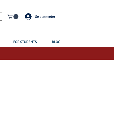
Se connecter
FOR STUDENTS
BLOG