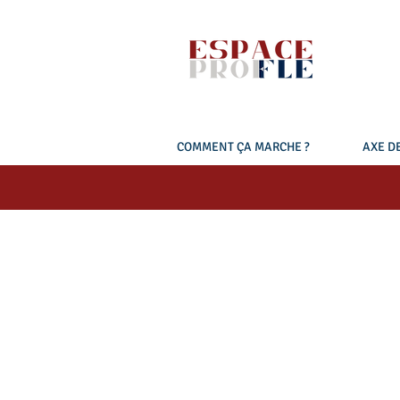
COMMENT ÇA MARCHE ?
AXE DE