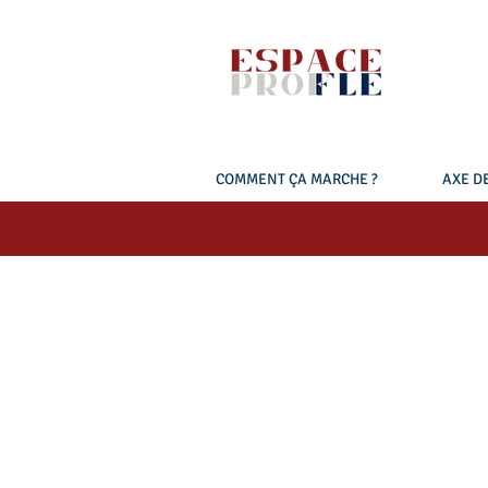
COMMENT ÇA MARCHE ?
AXE DE