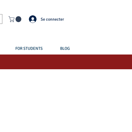
Se connecter
FOR STUDENTS
BLOG