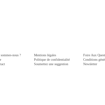
 sommes-nous ?
Mentions légales
Foire Aux Quest
e
Politique de confidentialité
Conditions génér
tact
Soumettez une suggestion
Newsletter