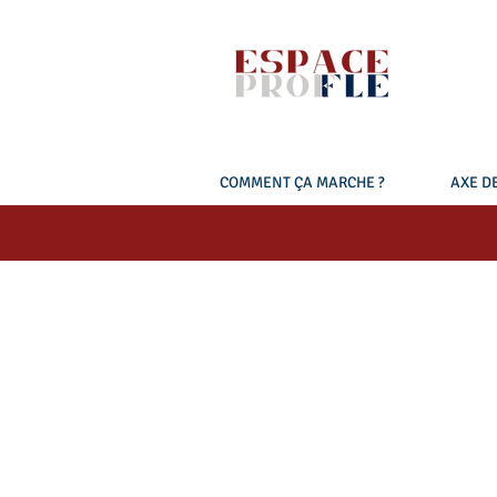
COMMENT ÇA MARCHE ?
AXE DE