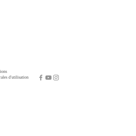
ions
ales d'utilisation