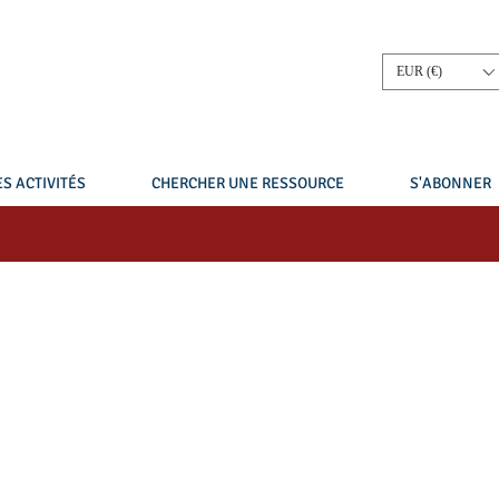
EUR (€)
S ACTIVITÉS
CHERCHER UNE RESSOURCE
S'ABONNER