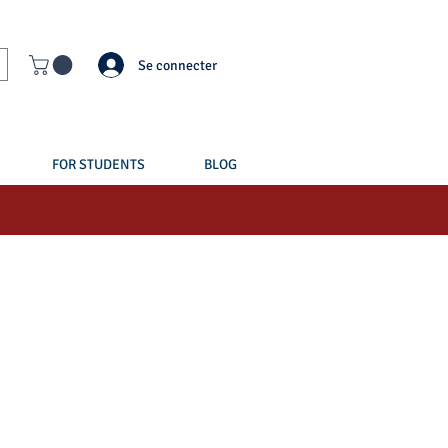
Se connecter
FOR STUDENTS
BLOG