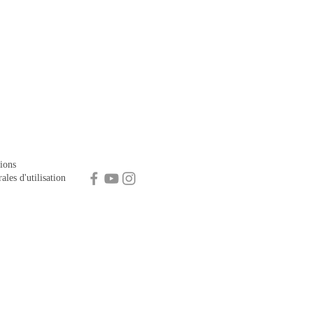
ions
ales d'utilisation