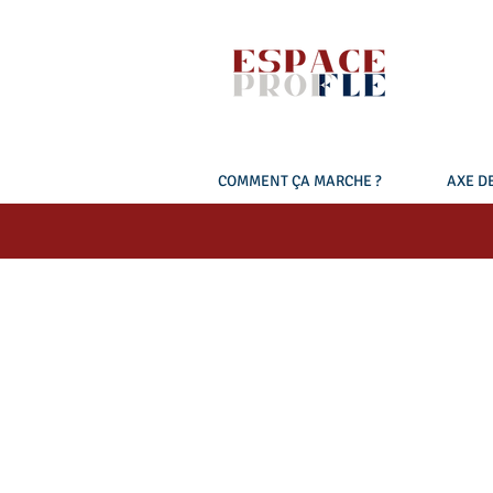
COMMENT ÇA MARCHE ?
AXE DE