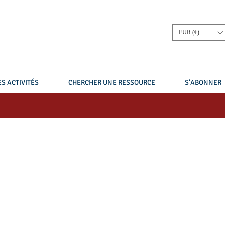
EUR (€)
S ACTIVITÉS
CHERCHER UNE RESSOURCE
S'ABONNER