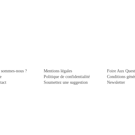
 sommes-nous ?
Mentions légales
Foire Aux Quest
e
Politique de confidentialité
Conditions génér
tact
Soumettez une suggestion
Newsletter