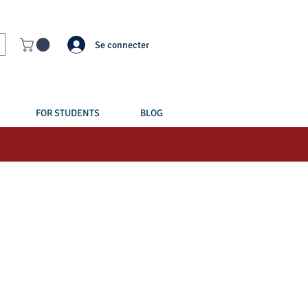
Se connecter
FOR STUDENTS
BLOG