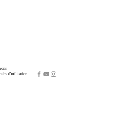
ions
ales d'utilisation