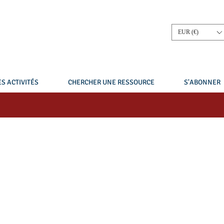
EUR (€)
S ACTIVITÉS
CHERCHER UNE RESSOURCE
S'ABONNER