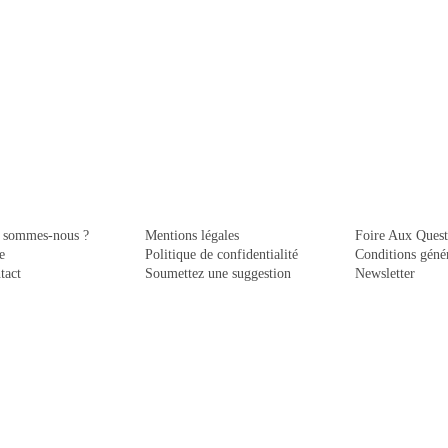
 sommes-nous ?
Mentions légales
Foire Aux Quest
e
Politique de confidentialité
Conditions génér
tact
Soumettez une suggestion
Newsletter