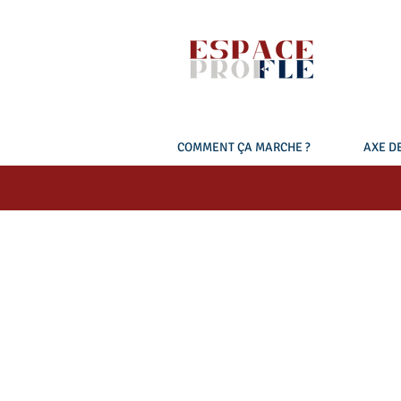
COMMENT ÇA MARCHE ?
AXE DE