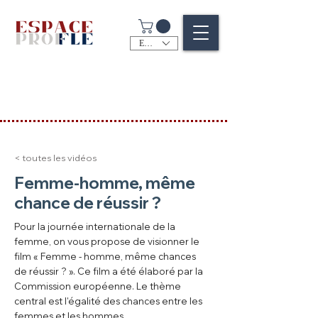
EUR (€)
< toutes les vidéos
Femme-homme, même
chance de réussir ?
Pour la journée internationale de la
femme, on vous propose de visionner le
film « Femme - homme, même chances
de réussir ? ». Ce film a été élaboré par la
Commission européenne. Le thème
central est l'égalité des chances entre les
femmes et les hommes.