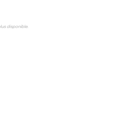
 plus disponible.