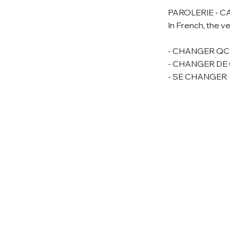
PAROLERIE - C
In French, the 
- CHANGER QC
- CHANGER DE
- SE CHANGER