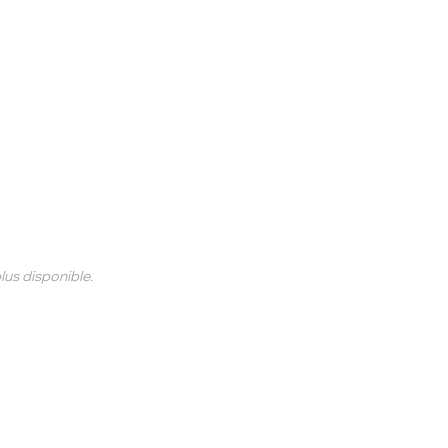
 plus disponible.