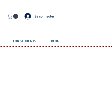
Se connecter
FOR STUDENTS
BLOG