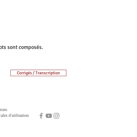
mots sont composés.
Corrigés / Transcription
ions
ales d'utilisation