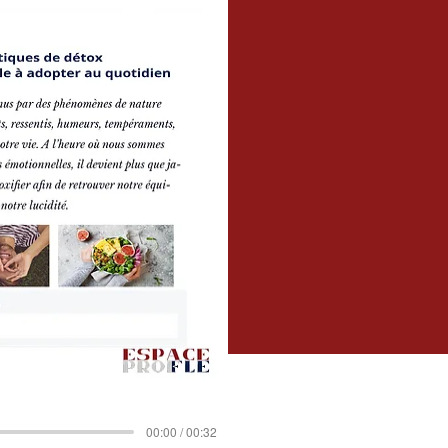
00:00 / 00:32