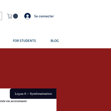
Se connecter
FOR STUDENTS
BLOG