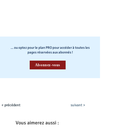
... ou optez pour le plan PRO pour accéder à toutes les
pages réservées aux abonnés !
Abonnez-vous
< précédent
suivant >
Vous aimerez aussi :