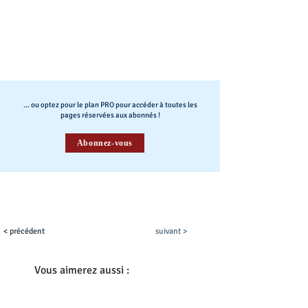
... ou optez pour le plan PRO pour accéder à toutes les
pages réservées aux abonnés !
Abonnez-vous
< précédent
suivant >
Vous aimerez aussi :