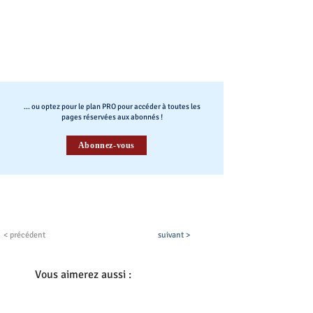
... ou optez pour le plan PRO pour accéder à toutes les
pages réservées aux abonnés !
Abonnez-vous
< précédent
suivant >
Vous aimerez aussi :