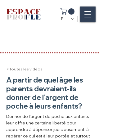
EUR (€)
< toutes les vidéos
A partir de quel âge les
parents devraient-ils
donner de l'argent de
poche à leurs enfants?
Donner de l'argent de poche aux enfants
leur offre une certaine liberté pour
apprendre à dépenser judicieusement, à
repérer ce qui est à leur portée et surtout