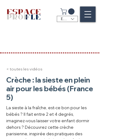
EUR (€)
< toutes les vidéos
Crèche : la sieste en plein
air pour les bébés (France
5)
La sieste à la fraîche, est-ce bon pour les
bébés ? Il fait entre 2 et 4 degrés,
imaginez-vous laisser votre enfant dormir
dehors ? Découvrez cette crèche
parisienne, inspirée des pratiques des