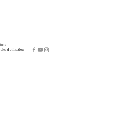
ions
ales d'utilisation