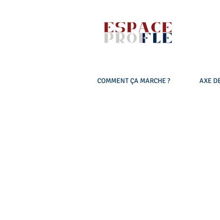
COMMENT ÇA MARCHE ?
AXE DE