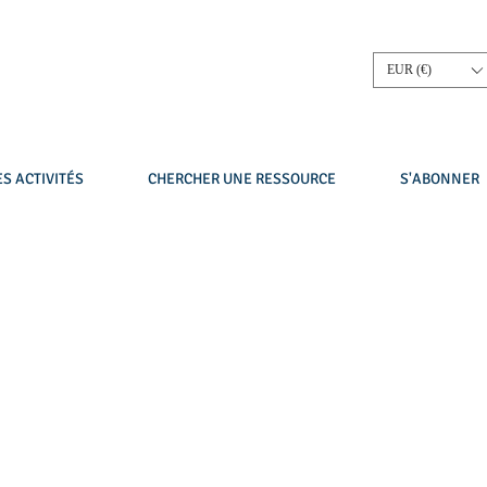
EUR (€)
S ACTIVITÉS
CHERCHER UNE RESSOURCE
S'ABONNER