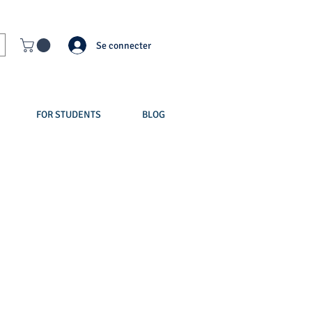
Se connecter
FOR STUDENTS
BLOG