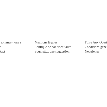
 sommes-nous ?
Mentions légales
Foire Aux Quest
e
Politique de confidentialité
Conditions génér
tact
Soumettez une suggestion
Newsletter