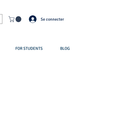
Se connecter
FOR STUDENTS
BLOG