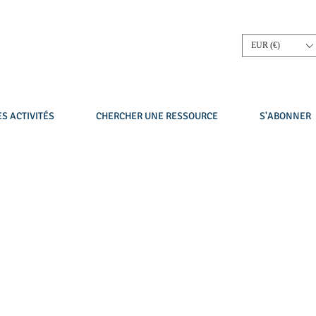
EUR (€)
S ACTIVITÉS
CHERCHER UNE RESSOURCE
S'ABONNER