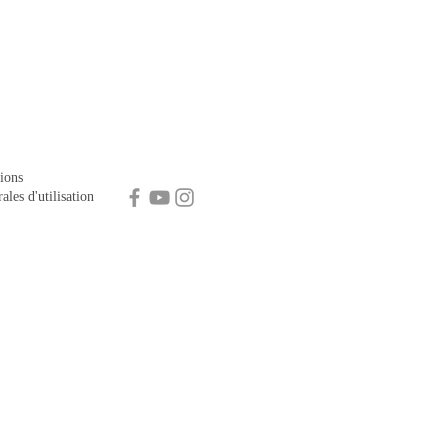
ions
ales d'utilisation