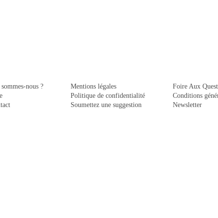
 sommes-nous ?
Mentions légales
Foire Aux Quest
e
Politique de confidentialité
Conditions génér
tact
Soumettez une suggestion
Newsletter