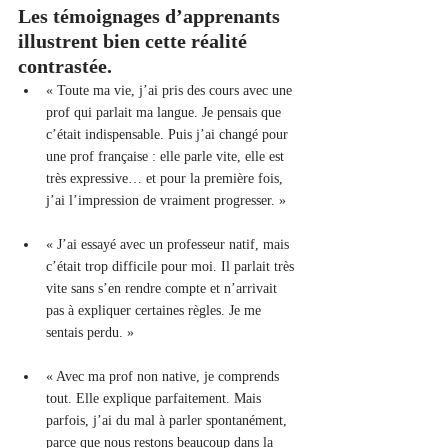
Les témoignages d’apprenants 
illustrent bien cette réalité 
contrastée.
« Toute ma vie, j’ai pris des cours avec une 
prof qui parlait ma langue. Je pensais que 
c’était indispensable. Puis j’ai changé pour 
une prof française : elle parle vite, elle est 
très expressive… et pour la première fois, 
j’ai l’impression de vraiment progresser. »
« J’ai essayé avec un professeur natif, mais 
c’était trop difficile pour moi. Il parlait très 
vite sans s’en rendre compte et n’arrivait 
pas à expliquer certaines règles. Je me 
sentais perdu. »
« Avec ma prof non native, je comprends 
tout. Elle explique parfaitement. Mais 
parfois, j’ai du mal à parler spontanément, 
parce que nous restons beaucoup dans la 