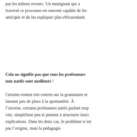
pas les mêmes erreurs. Un enseignant qui a 
traversé ce processus est souvent capable de les 
anticiper et de les expliquer plus efficacement.
Cela ne signifie pas que tous les professeurs 
non natifs sont meilleurs
 !
Certains restent très centrés sur la grammaire et 
laissent peu de place à la spontanéité. À 
l’inverse, certains professeurs natifs parlent trop 
vite, simplifient peu et peinent à structurer leurs 
explications. Dans les deux cas, le problème n’est 
pas l’origine, mais la pédagogie.