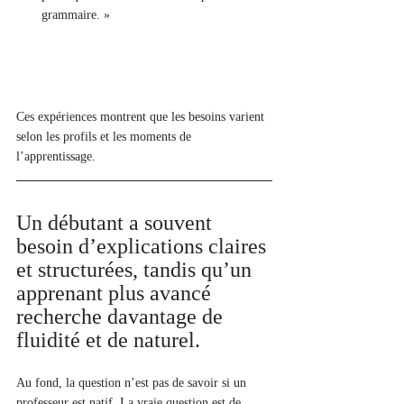
grammaire. »
Ces expériences montrent que les besoins varient 
selon les profils et les moments de 
l’apprentissage. 
Un débutant a souvent 
besoin d’explications claires 
et structurées, tandis qu’un 
apprenant plus avancé 
recherche davantage de 
fluidité et de naturel.
Au fond, la question n’est pas de savoir si un 
professeur est natif. La vraie question est de 