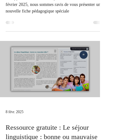
À l'approche du ramadan, qui devrait débuter le 28
février 2025, nous sommes ravis de vous présenter une
nouvelle fiche pédagogique spéciale
8 févr. 2025
Ressource gratuite : Le séjour