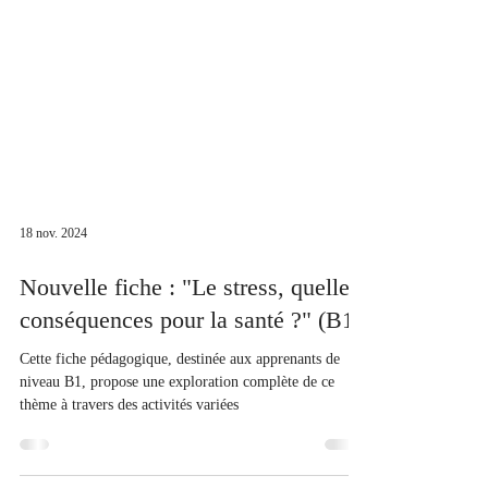
18 nov. 2024
Nouvelle fiche : "Le stress, quelles
conséquences pour la santé ?" (B1)
Cette fiche pédagogique, destinée aux apprenants de
niveau B1, propose une exploration complète de ce
thème à travers des activités variées