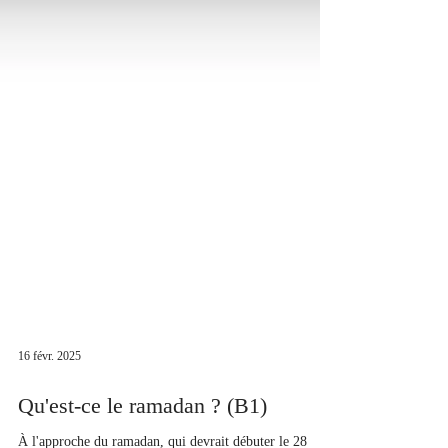
16 févr. 2025
Qu'est-ce le ramadan ? (B1)