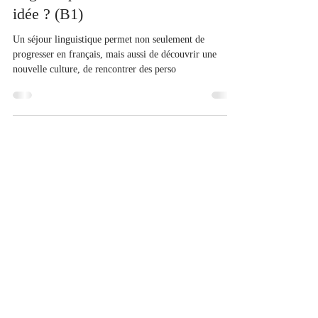
linguistique : bonne ou mauvaise
idée ? (B1)
Un séjour linguistique permet non seulement de
progresser en français, mais aussi de découvrir une
nouvelle culture, de rencontrer des perso