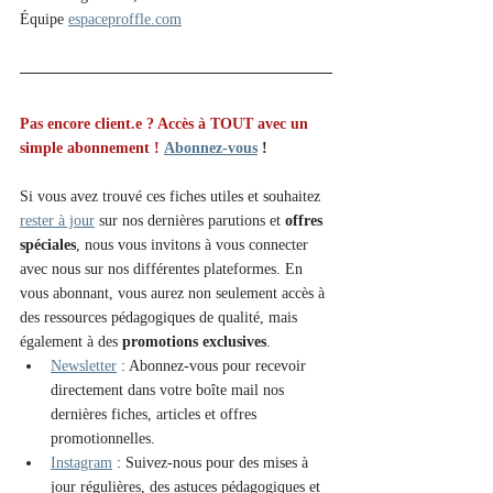
Équipe 
espaceproffle.com
Pas encore client.e ? Accès à TOUT avec un 
simple abonnement !
Abonnez-vous
 !
Si vous avez trouvé ces fiches utiles et souhaitez 
rester à jour
 sur nos dernières parutions et 
offres 
spéciales
, nous vous invitons à vous connecter 
avec nous sur nos différentes plateformes. En 
vous abonnant, vous aurez non seulement accès à 
des ressources pédagogiques de qualité, mais 
également à des 
promotions exclusives
.
Newsletter
 : Abonnez-vous pour recevoir 
directement dans votre boîte mail nos 
dernières fiches, articles et offres 
promotionnelles.
Instagram
 : Suivez-nous pour des mises à 
jour régulières, des astuces pédagogiques et 