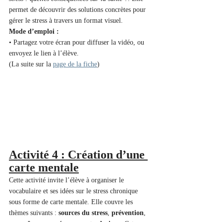
permet de découvrir des solutions concrètes pour 
gérer le stress à travers un format visuel.
Mode d’emploi :
• Partagez votre écran pour diffuser la vidéo, ou 
envoyez le lien à l’élève.
(La suite sur la 
page de la fiche
)
Activité 4 : Création d’une 
carte mentale
Cette activité invite l’élève à organiser le 
vocabulaire et ses idées sur le stress chronique 
sous forme de carte mentale. Elle couvre les 
thèmes suivants : 
sources du stress
, 
prévention
, 