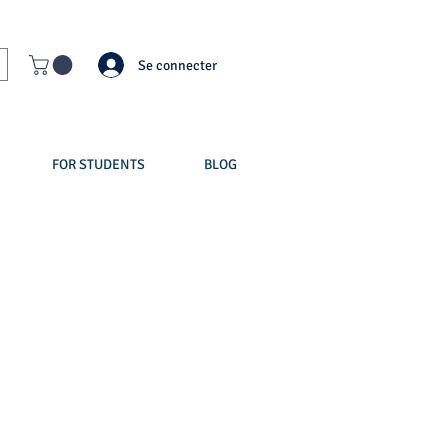
Se connecter
FOR STUDENTS
BLOG