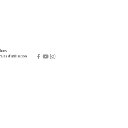
ions
ales d'utilisation