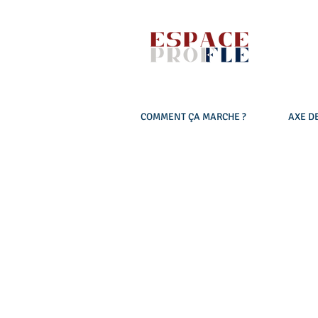
COMMENT ÇA MARCHE ?
AXE DE