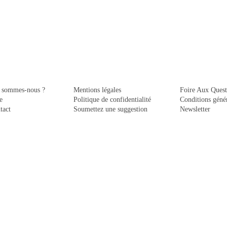
 sommes-nous ?
Mentions légales
Foire Aux Quest
e
Politique de confidentialité
Conditions génér
tact
Soumettez une suggestion
Newsletter