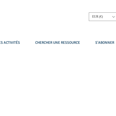
EUR (€)
S ACTIVITÉS
CHERCHER UNE RESSOURCE
S'ABONNER