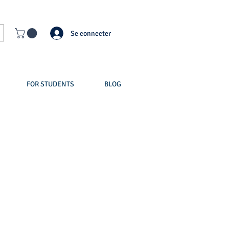
Se connecter
FOR STUDENTS
BLOG