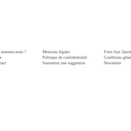
 sommes-nous ?
Mentions légales
Foire Aux Quest
e
Politique de confidentialité
Conditions génér
tact
Soumettez une suggestion
Newsletter