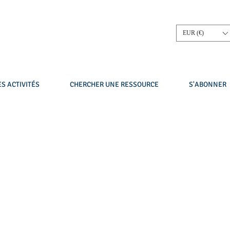
EUR (€)
S ACTIVITÉS
CHERCHER UNE RESSOURCE
S'ABONNER