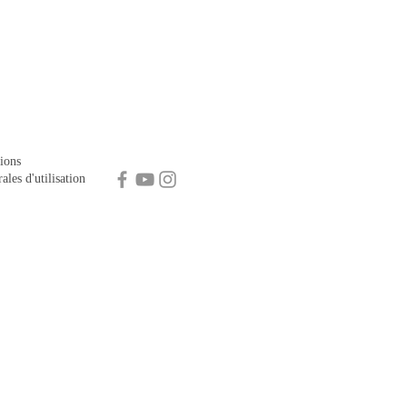
ions
ales d'utilisation