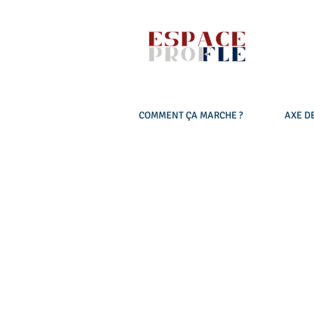
COMMENT ÇA MARCHE ?
AXE DE