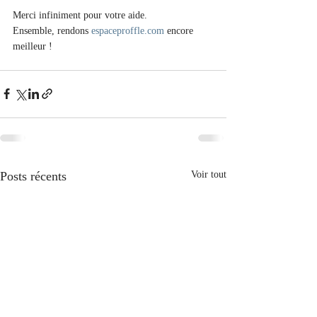
Merci infiniment pour votre aide. 
Ensemble, rendons 
espaceproffle.com
 encore 
meilleur !
Posts récents
Voir tout