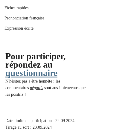
Fiches rapides
Prononciation française
Expression écrite
Pour participer, 
répondez au 
questionnaire
N'hésitez pas à être honnête : les 
commentaires 
négatifs
 sont aussi bienvenus que 
les positifs ! 
Date limite de participation : 22.09.2024
Tirage au sort : 23.09.2024