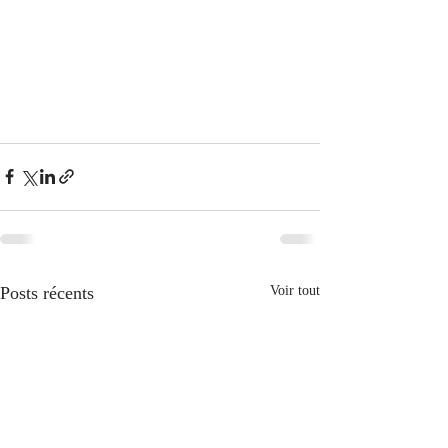
Posts récents
Voir tout