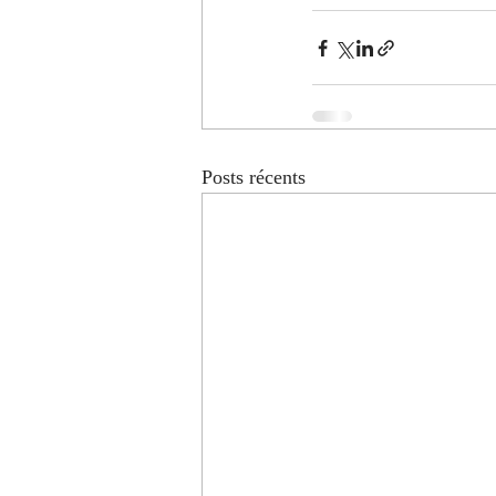
Posts récents