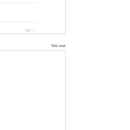
Voir tout