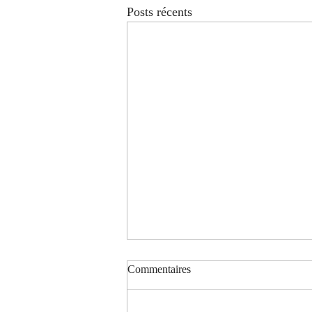
Posts récents
Commentaires