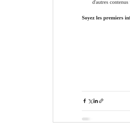
d'autres contenus 
Soyez les premiers in