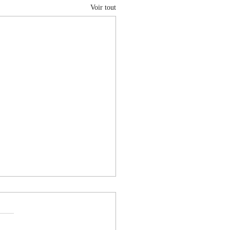
Voir tout