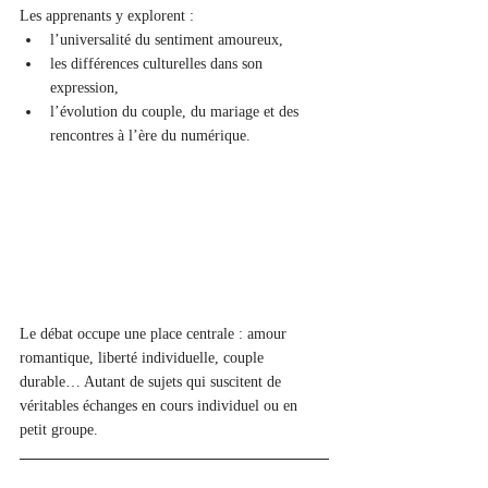
Les apprenants y explorent :
l’universalité du sentiment amoureux,
les différences culturelles dans son 
expression,
l’évolution du couple, du mariage et des 
rencontres à l’ère du numérique.
Le débat occupe une place centrale : amour 
romantique, liberté individuelle, couple 
durable… Autant de sujets qui suscitent de 
véritables échanges en cours individuel ou en 
petit groupe.