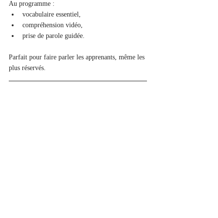
Au programme :
vocabulaire essentiel,
compréhension vidéo,
prise de parole guidée.
Parfait pour faire parler les apprenants, même les 
plus réservés.