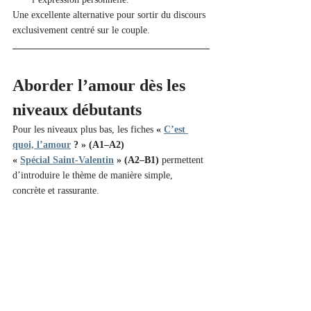
Une excellente alternative pour sortir du discours 
exclusivement centré sur le couple.
Aborder l’amour dès les 
niveaux débutants 
Pour les niveaux plus bas, les fiches 
« 
C’est 
quoi, l’amour
 ? » (A1–A2)
« 
Spécial Saint-Valentin
 » (A2–B1)
 permettent 
d’introduire le thème de manière simple, 
concrète et rassurante.