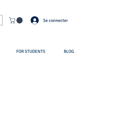
Se connecter
FOR STUDENTS
BLOG