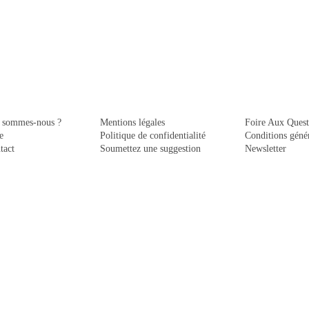
 sommes-nous ?
Mentions légales
Foire Aux Quest
e
Politique de confidentialité
Conditions génér
tact
Soumettez une suggestion
Newsletter