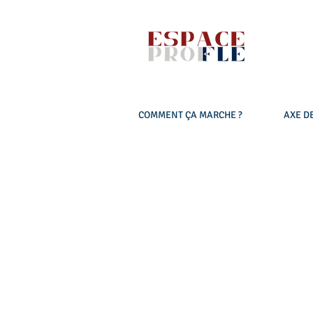
COMMENT ÇA MARCHE ?
AXE DE