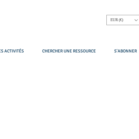
EUR (€)
S ACTIVITÉS
CHERCHER UNE RESSOURCE
S'ABONNER