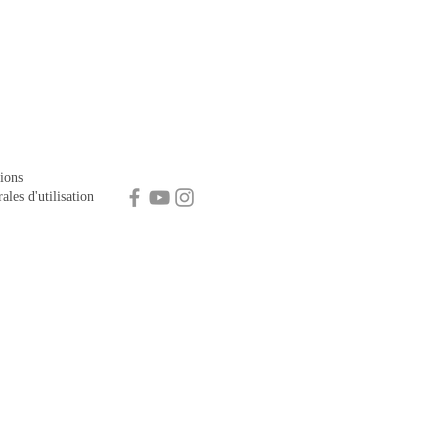
ions
ales d'utilisation