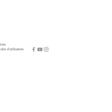
ions
ales d'utilisation