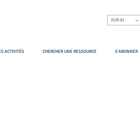
EUR (€)
S ACTIVITÉS
CHERCHER UNE RESSOURCE
S'ABONNER