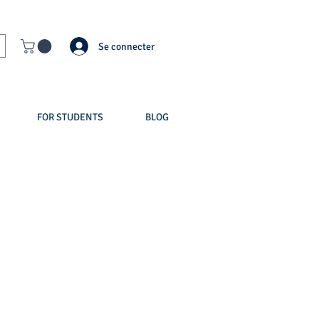
Se connecter
FOR STUDENTS
BLOG