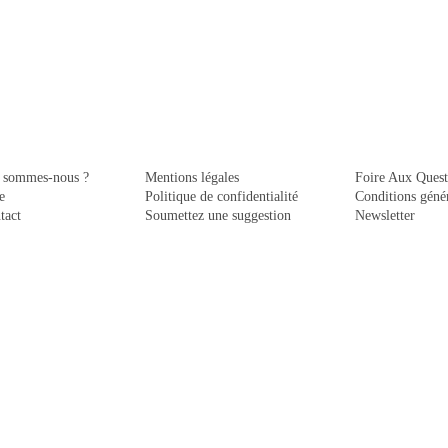
 sommes-nous ?
Mentions légales
Foire Aux Quest
e
Politique de confidentialité
Conditions génér
tact
Soumettez une suggestion
Newsletter