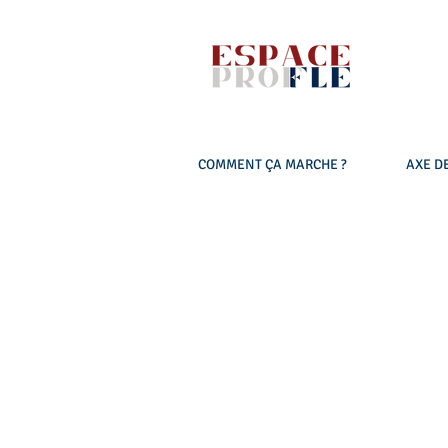
COMMENT ÇA MARCHE ?
AXE DE